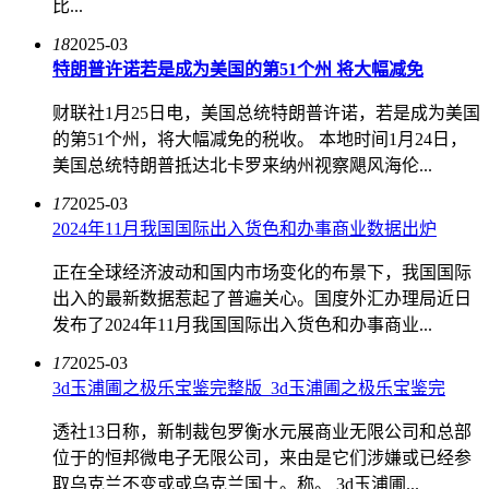
比...
18
2025-03
特朗普许诺若是成为美国的第51个州 将大幅减免
财联社1月25日电，美国总统特朗普许诺，若是成为美国
的第51个州，将大幅减免的税收。 本地时间1月24日，
美国总统特朗普抵达北卡罗来纳州视察飓风海伦...
17
2025-03
2024年11月我国国际出入货色和办事商业数据出炉
正在全球经济波动和国内市场变化的布景下，我国国际
出入的最新数据惹起了普遍关心。国度外汇办理局近日
发布了2024年11月我国国际出入货色和办事商业...
17
2025-03
3d玉浦圃之极乐宝鉴完整版_3d玉浦圃之极乐宝鉴完
透社13日称，新制裁包罗衡水元展商业无限公司和总部
位于的恒邦微电子无限公司，来由是它们涉嫌或已经参
取乌克兰不变或或乌克兰国土。称。 3d玉浦圃...