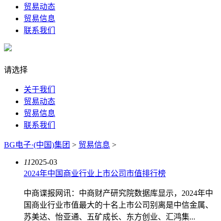
贸易动态
贸易信息
联系我们
请选择
关于我们
贸易动态
贸易信息
联系我们
BG电子·(中国)集团
>
贸易信息
>
11
2025-03
2024年中国商业行业上市公司市值排行榜
中商谍报网讯：中商财产研究院数据库显示，2024年中
国商业行业市值最大的十名上市公司别离是中信金属、
苏美达、怡亚通、五矿成长、东方创业、汇鸿集...