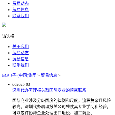
贸易动态
贸易信息
联系我们
请选择
关于我们
贸易动态
贸易信息
联系我们
BG电子·(中国)集团
>
贸易信息
>
06
2025-03
深圳代办署理报关取国际商业的慎密联系
国际商业涉及分歧国度的律例和尺度，流程复杂且风险
较高。深圳代办署理报关公司凭仗其专业学问和经验，
可以或许协帮企业处理出口退税、加工商业、...