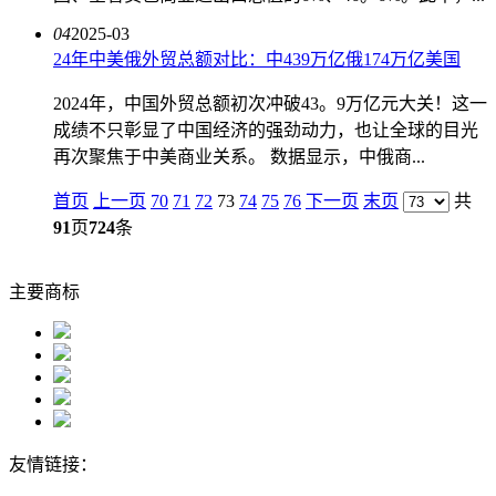
04
2025-03
24年中美俄外贸总额对比：中439万亿俄174万亿美国
2024年，中国外贸总额初次冲破43。9万亿元大关！这一
成绩不只彰显了中国经济的强劲动力，也让全球的目光
再次聚焦于中美商业关系。 数据显示，中俄商...
首页
上一页
70
71
72
73
74
75
76
下一页
末页
共
91
页
724
条
主要商标
友情链接：