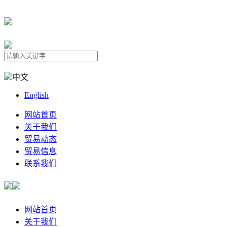
中文
English
网站首页
关于我们
贸易动态
贸易信息
联系我们
网站首页
关于我们